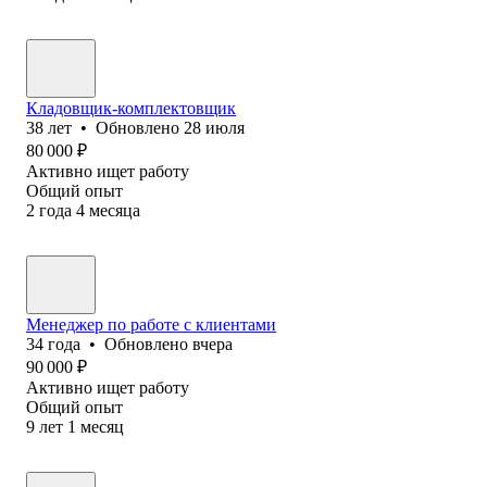
Кладовщик-комплектовщик
38
лет
•
Обновлено
28 июля
80 000
₽
Активно ищет работу
Общий опыт
2
года
4
месяца
Менеджер по работе с клиентами
34
года
•
Обновлено
вчера
90 000
₽
Активно ищет работу
Общий опыт
9
лет
1
месяц