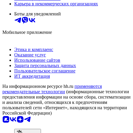
Карьера в некоммерческих организациях
Боты для уведомлений
Мобильное приложение
Этика и комплаенс
Оказание услуг
Использование сайтов
Защита персональных данных
Пользовательское соглашение
ИТ аккредитация
На информационном ресурсе hh.ru
применяются
рекомендательные технологии
(информационные технологии
предоставления информации на основе сбора, систематизации
и анализа сведений, относящихся к предпочтениям
пользователей сети «Интернет», находящихся на территории
Российской Федерации)