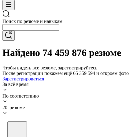
Поиск по резюме и навыкам
Найдено 74 459 876 резюме
Чтобы видеть все резюме, зарегистрируйтесь
После регистрации покажем ещё 65 359 594 и откроем фото
Зарегистрироваться
За всё время
По соответствию
20 резюме