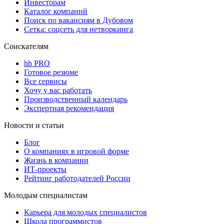
Инвесторам
Каталог компаний
Поиск по вакансиям в Дубовом
Сетка: соцсеть для нетворкинга
Соискателям
hh PRO
Готовое резюме
Все сервисы
Хочу у вас работать
Производственный календарь
Экспертная рекомендация
Новости и статьи
Блог
О компаниях в игровой форме
Жизнь в компании
ИТ-проекты
Рейтинг работодателей России
Молодым специалистам
Карьера для молодых специалистов
Школа программистов