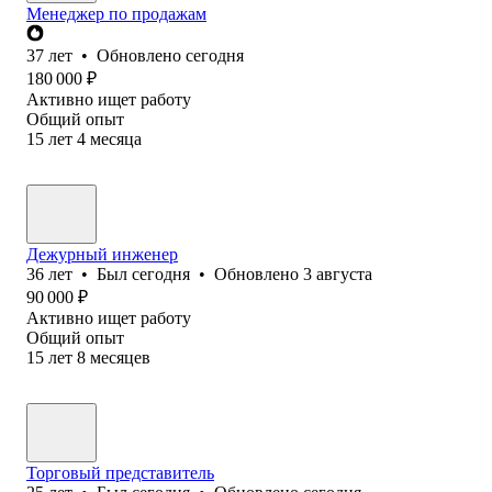
Менеджер по продажам
37
лет
•
Обновлено
сегодня
180 000
₽
Активно ищет работу
Общий опыт
15
лет
4
месяца
Дежурный инженер
36
лет
•
Был
сегодня
•
Обновлено
3 августа
90 000
₽
Активно ищет работу
Общий опыт
15
лет
8
месяцев
Торговый представитель