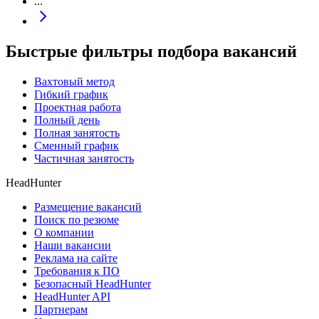
...
Быстрые фильтры подбора вакансий
Вахтовый метод
Гибкий график
Проектная работа
Полный день
Полная занятость
Сменный график
Частичная занятость
HeadHunter
Размещение вакансий
Поиск по резюме
О компании
Наши вакансии
Реклама на сайте
Требования к ПО
Безопасный HeadHunter
HeadHunter API
Партнерам