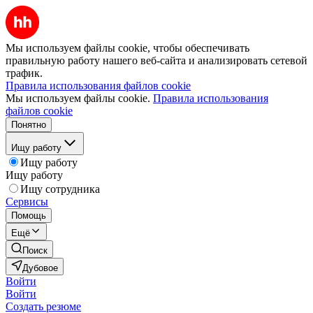
Мы используем файлы cookie, чтобы обеспечивать
правильную работу нашего веб-сайта и анализировать сетевой
трафик.
Правила использования файлов cookie
Мы используем файлы cookie.
Правила использования
файлов cookie
Понятно
Ищу работу
Ищу работу
Ищу работу
Ищу сотрудника
Сервисы
Помощь
Ещё
Поиск
Дубовое
Войти
Войти
Создать резюме