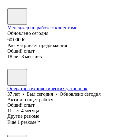
Менеджер по работе с клиентами
Обновлено
сегодня
60 000
₽
Рассматривает предложения
Общий опыт
18
лет
8
месяцев
Оператор технологических установок
37
лет
•
Был
сегодня
•
Обновлено
сегодня
Активно ищет работу
Общий опыт
11
лет
4
месяца
Другие резюме
Ещё 1 резюме