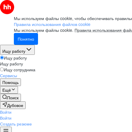
Мы используем файлы cookie, чтобы обеспечивать правильн
Правила использования файлов cookie
Мы используем файлы cookie.
Правила использования файл
Понятно
Ищу работу
Ищу работу
Ищу работу
Ищу сотрудника
Сервисы
Помощь
Ещё
Поиск
Дубовое
Войти
Войти
Создать резюме