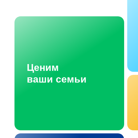
Ценим
ваши семьи