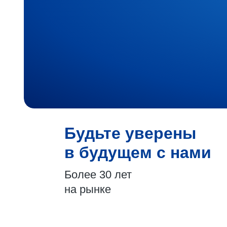
Будьте уверены
в будущем с нами
Более 30 лет
на рынке