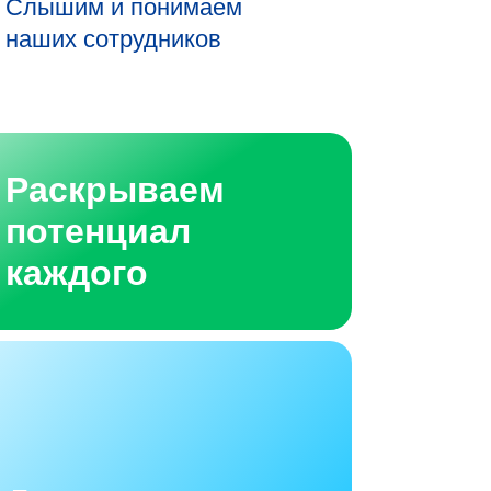
Слышим и понимаем
наших сотрудников
Раскрываем
потенциал
каждого