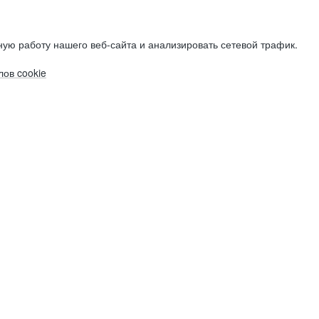
ую работу нашего веб-сайта и анализировать сетевой трафик.
ов cookie