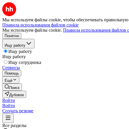
Мы используем файлы cookie, чтобы обеспечивать правильную р
Правила использования файлов cookie
Мы используем файлы cookie.
Правила использования файлов c
Понятно
Ищу работу
Ищу работу
Ищу работу
Ищу сотрудника
Сервисы
Помощь
Ещё
Поиск
Дубовое
Войти
Войти
Создать резюме
Все разделы