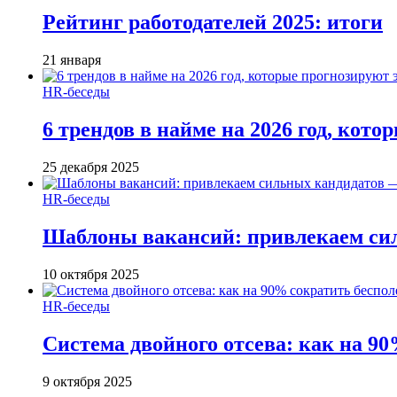
Рейтинг работодателей 2025: итоги
21 января
HR-беседы
6 трендов в найме на 2026 год, кот
25 декабря 2025
HR-беседы
Шаблоны вакансий: привлекаем си
10 октября 2025
HR-беседы
Система двойного отсева: как на 90
9 октября 2025