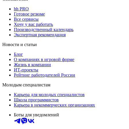
hh PRO
Готовое резюме
Все сервисы
Хочу у вас работать
Производственный календарь
Экспертная рекомендация
Новости и статьи
Блог
О компаниях в игровой форме
Жизнь в компании
ИТ-проекты
Рейтинг работодателей России
Молодым специалистам
Карьера для молодых специалистов
Школа программистов
Карьера в некоммерческих организациях
Боты для уведомлений