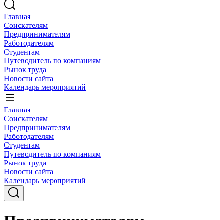
Главная
Соискателям
Предпринимателям
Работодателям
Студентам
Путеводитель по компаниям
Рынок труда
Новости сайта
Календарь мероприятий
Главная
Соискателям
Предпринимателям
Работодателям
Студентам
Путеводитель по компаниям
Рынок труда
Новости сайта
Календарь мероприятий