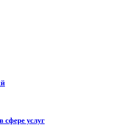
ий
в сфере услуг