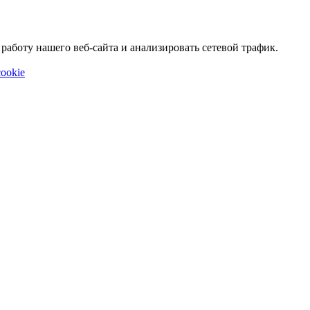
аботу нашего веб-сайта и анализировать сетевой трафик.
ookie