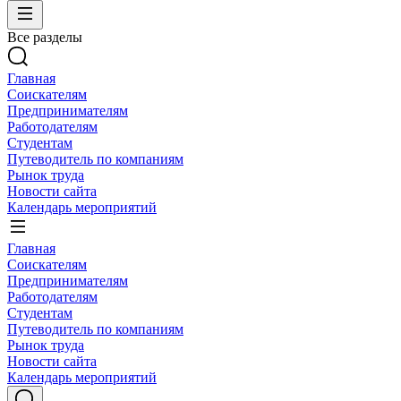
Все разделы
Главная
Соискателям
Предпринимателям
Работодателям
Студентам
Путеводитель по компаниям
Рынок труда
Новости сайта
Календарь мероприятий
Главная
Соискателям
Предпринимателям
Работодателям
Студентам
Путеводитель по компаниям
Рынок труда
Новости сайта
Календарь мероприятий