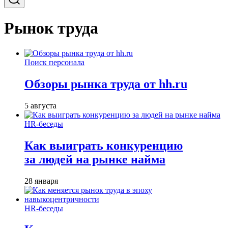
Рынок труда
Поиск персонала
Обзоры рынка труда от hh.ru
5 августа
HR-беседы
Как выиграть конкуренцию
за людей на рынке найма
28 января
HR-беседы