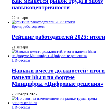
Как меняется рынок труда в эпоху
навыкоцентричности
22 января
Бренд работодателя
Рейтинг работодателей 2025: итоги
21 января
HR-беседы
Навыки вместо должностей: итоги
панели hh.ru на форуме
Минцифры «Цифровые решения»
25 ноября 2025
HR-беседы