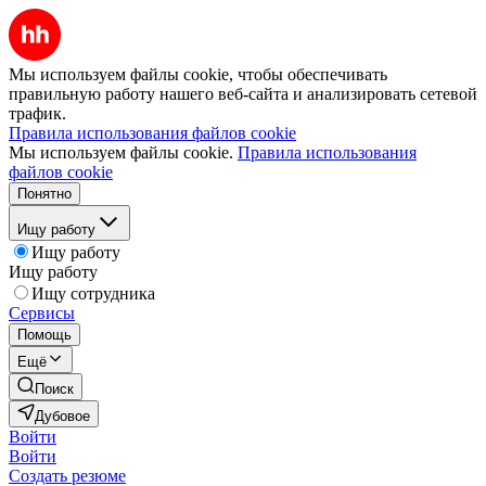
Мы используем файлы cookie, чтобы обеспечивать
правильную работу нашего веб-сайта и анализировать сетевой
трафик.
Правила использования файлов cookie
Мы используем файлы cookie.
Правила использования
файлов cookie
Понятно
Ищу работу
Ищу работу
Ищу работу
Ищу сотрудника
Сервисы
Помощь
Ещё
Поиск
Дубовое
Войти
Войти
Создать резюме