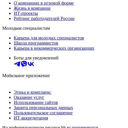
О компаниях в игровой форме
Жизнь в компании
ИТ-проекты
Рейтинг работодателей России
Молодым специалистам
Карьера для молодых специалистов
Школа программистов
Карьера в некоммерческих организациях
Боты для уведомлений
Мобильное приложение
Этика и комплаенс
Оказание услуг
Использование сайтов
Защита персональных данных
Пользовательское соглашение
ИТ аккредитация
На информационном ресурсе hh.ru
применяются