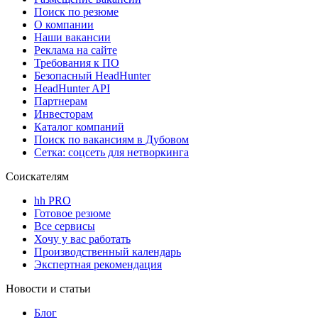
Поиск по резюме
О компании
Наши вакансии
Реклама на сайте
Требования к ПО
Безопасный HeadHunter
HeadHunter API
Партнерам
Инвесторам
Каталог компаний
Поиск по вакансиям в Дубовом
Сетка: соцсеть для нетворкинга
Соискателям
hh PRO
Готовое резюме
Все сервисы
Хочу у вас работать
Производственный календарь
Экспертная рекомендация
Новости и статьи
Блог