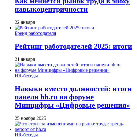
Как меняется рынок труда в эпоху
навыкоцентричности
22 января
Бренд работодателя
Рейтинг работодателей 2025: итоги
21 января
HR-беседы
Навыки вместо должностей: итоги
панели hh.ru на форуме
Минцифры «Цифровые решения»
25 ноября 2025
HR-беседы