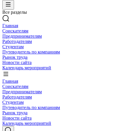
Все разделы
Главная
Соискателям
Предпринимателям
Работодателям
Студентам
Путеводитель по компаниям
Рынок труда
Новости сайта
Календарь мероприятий
Главная
Соискателям
Предпринимателям
Работодателям
Студентам
Путеводитель по компаниям
Рынок труда
Новости сайта
Календарь мероприятий