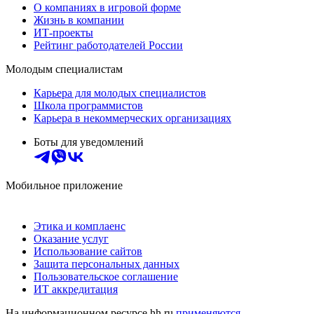
О компаниях в игровой форме
Жизнь в компании
ИТ-проекты
Рейтинг работодателей России
Молодым специалистам
Карьера для молодых специалистов
Школа программистов
Карьера в некоммерческих организациях
Боты для уведомлений
Мобильное приложение
Этика и комплаенс
Оказание услуг
Использование сайтов
Защита персональных данных
Пользовательское соглашение
ИТ аккредитация
На информационном ресурсе hh.ru
применяются