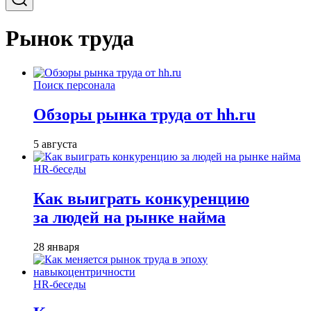
Рынок труда
Поиск персонала
Обзоры рынка труда от hh.ru
5 августа
HR-беседы
Как выиграть конкуренцию
за людей на рынке найма
28 января
HR-беседы