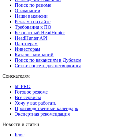
Поиск по резюме
О компании
Наши вакансии
Реклама на сайте
Требования к ПО
Безопасный HeadHunter
HeadHunter API
Партнерам
Инвесторам
Каталог компаний
Поиск по вакансиям в Дубовом
Сетка: соцсеть для нетворкинга
Соискателям
hh PRO
Готовое резюме
Все сервисы
Хочу у вас работать
Производственный календарь
Экспертная рекомендация
Новости и статьи
Блог