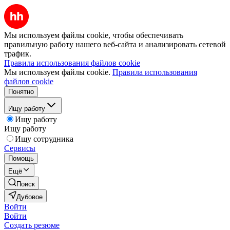
Мы используем файлы cookie, чтобы обеспечивать
правильную работу нашего веб-сайта и анализировать сетевой
трафик.
Правила использования файлов cookie
Мы используем файлы cookie.
Правила использования
файлов cookie
Понятно
Ищу работу
Ищу работу
Ищу работу
Ищу сотрудника
Сервисы
Помощь
Ещё
Поиск
Дубовое
Войти
Войти
Создать резюме