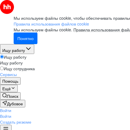
Мы используем файлы cookie, чтобы обеспечивать правильн
Правила использования файлов cookie
Мы используем файлы cookie.
Правила использования файл
Понятно
Ищу работу
Ищу работу
Ищу работу
Ищу сотрудника
Сервисы
Помощь
Ещё
Поиск
Дубовое
Войти
Войти
Создать резюме