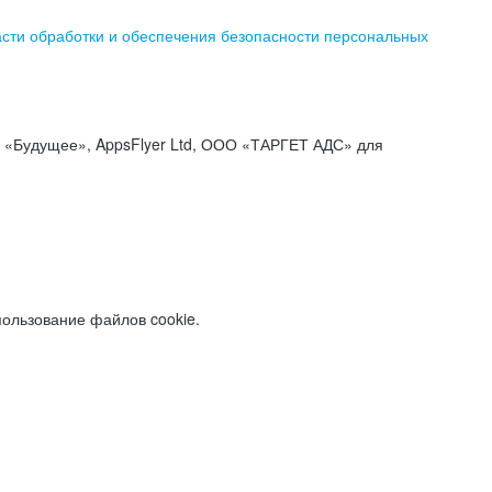
асти обработки и обеспечения безопасности персональных
«Будущее», AppsFlyer Ltd, ООО «ТАРГЕТ АДС» для
пользование файлов cookie.