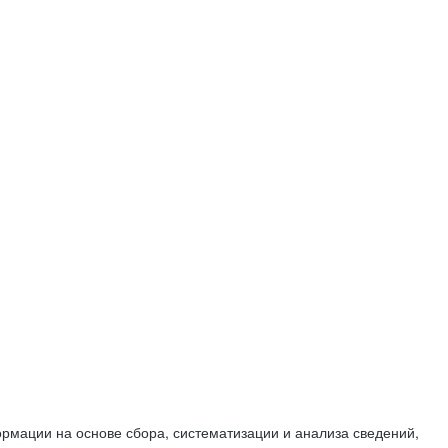
мации на основе сбора, систематизации и анализа сведений,