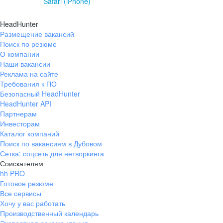
Safari (iPhone)
HeadHunter
Размещение вакансий
Поиск по резюме
О компании
Наши вакансии
Реклама на сайте
Требования к ПО
Безопасный HeadHunter
HeadHunter API
Партнерам
Инвесторам
Каталог компаний
Поиск по вакансиям в Дубовом
Сетка: соцсеть для нетворкинга
Соискателям
hh PRO
Готовое резюме
Все сервисы
Хочу у вас работать
Производственный календарь