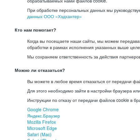
обрабатываемых нами файлов cookie.
При обработке персональных данных мы руководству
данных ООО «Хэдхантер»
Кто нам помогает?
Когда вы посещаете наши сайты, мы можем передав
обработки в рамках исполнения указанных выше целе
Мы сохраняем ответственность за действия партнеро
Можно ли отказаться?
Вы можете в любое время отказаться от передачи фай
Для этого необходимо зайти в настройки браузера ил
Инструкции по отказу от передачи файлов cookie в бр
Google Chrome
Яндекс.Браузер
Mozilla Firefox
Microsoft Edge
Safari (Mac)