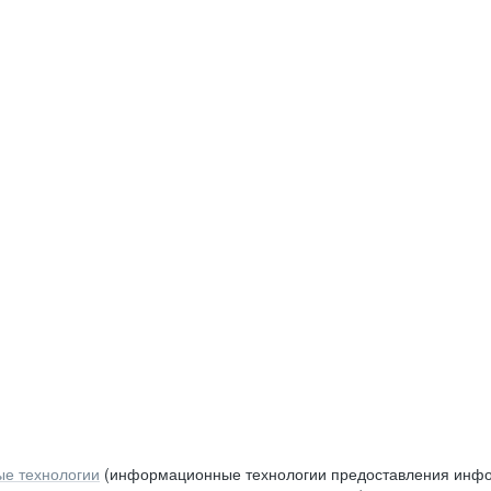
е технологии
(информационные технологии предоставления инфор