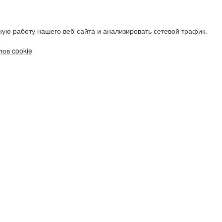
ую работу нашего веб-сайта и анализировать сетевой трафик.
ов cookie