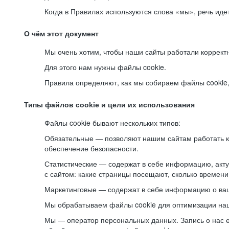
Когда в Правилах используются слова «мы», речь ид
О чём этот документ
Мы очень хотим, чтобы наши сайты работали коррект
Для этого нам нужны файлы cookie.
Правила определяют, как мы собираем файлы cookie, к
Типы файлов cookie и цели их использования
Файлы cookie бывают нескольких типов:
Обязательные — позволяют нашим сайтам работать ко
обеспечение безопасности.
Статистические — содержат в себе информацию, акту
с сайтом: какие страницы посещают, сколько времени
Маркетинговые — содержат в себе информацию о ваш
Мы обрабатываем файлы cookie для оптимизации наши
Мы — оператор персональных данных. Запись о нас 