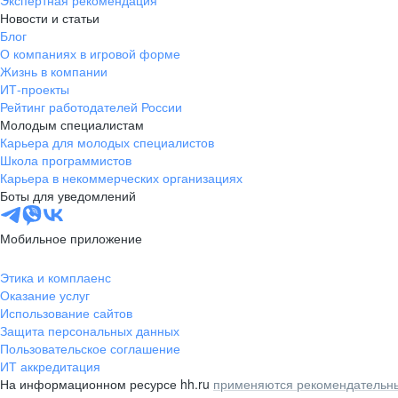
Экспертная рекомендация
Новости и статьи
Блог
О компаниях в игровой форме
Жизнь в компании
ИТ-проекты
Рейтинг работодателей России
Молодым специалистам
Карьера для молодых специалистов
Школа программистов
Карьера в некоммерческих организациях
Боты для уведомлений
Мобильное приложение
Этика и комплаенс
Оказание услуг
Использование сайтов
Защита персональных данных
Пользовательское соглашение
ИТ аккредитация
На информационном ресурсе hh.ru
применяются рекомендательны