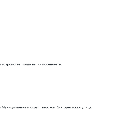
устройстве, когда вы их посещаете.
я Муниципальный округ Тверской,
2-я
Брестская улица,