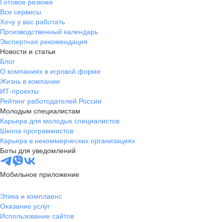
Готовое резюме
Все сервисы
Хочу у вас работать
Производственный календарь
Экспертная рекомендация
Новости и статьи
Блог
О компаниях в игровой форме
Жизнь в компании
ИТ-проекты
Рейтинг работодателей России
Молодым специалистам
Карьера для молодых специалистов
Школа программистов
Карьера в некоммерческих организациях
Боты для уведомлений
Мобильное приложение
Этика и комплаенс
Оказание услуг
Использование сайтов