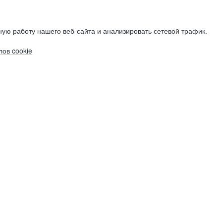
ую работу нашего веб-сайта и анализировать сетевой трафик.
ов cookie