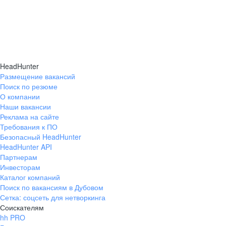
HeadHunter
Размещение вакансий
Поиск по резюме
О компании
Наши вакансии
Реклама на сайте
Требования к ПО
Безопасный HeadHunter
HeadHunter API
Партнерам
Инвесторам
Каталог компаний
Поиск по вакансиям в Дубовом
Сетка: соцсеть для нетворкинга
Соискателям
hh PRO