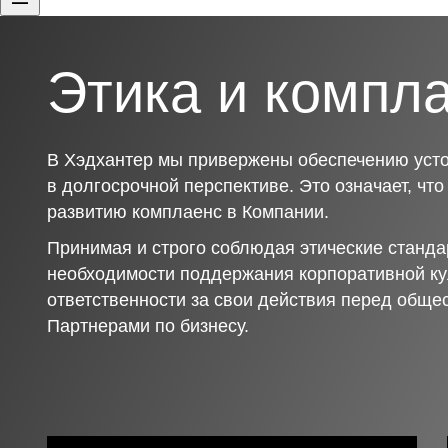
Этика и компл
В Хэдхантер мы привержены обеспечению усто
в долгосрочной перспективе. Это означает, чт
развитию комплаенс в Компании.
Принимая и строго соблюдая этические станда
необходимости поддержания корпоративной ку
ответственности за свои действия перед обще
Партнерами по бизнесу.