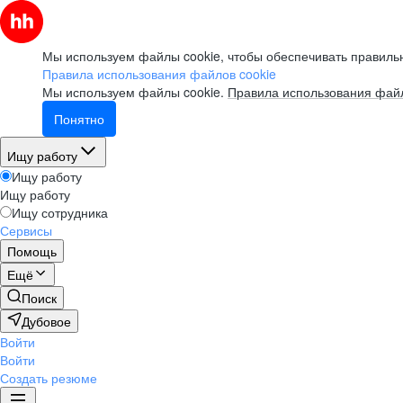
Мы используем файлы cookie, чтобы обеспечивать правильн
Правила использования файлов cookie
Мы используем файлы cookie.
Правила использования файл
Понятно
Ищу работу
Ищу работу
Ищу работу
Ищу сотрудника
Сервисы
Помощь
Ещё
Поиск
Дубовое
Войти
Войти
Создать резюме