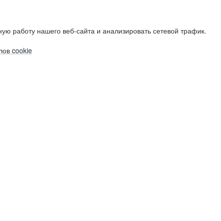
ую работу нашего веб-сайта и анализировать сетевой трафик.
ов cookie