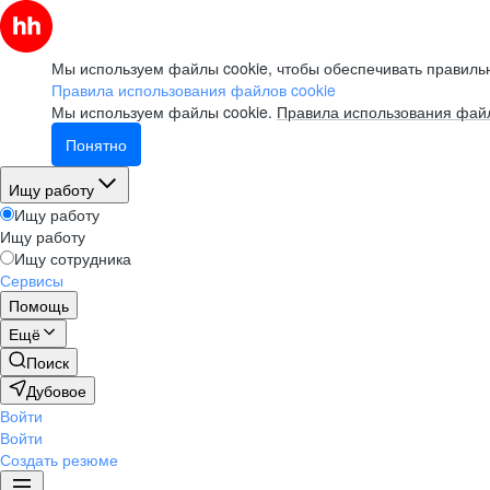
Мы используем файлы cookie, чтобы обеспечивать правильн
Правила использования файлов cookie
Мы используем файлы cookie.
Правила использования файл
Понятно
Ищу работу
Ищу работу
Ищу работу
Ищу сотрудника
Сервисы
Помощь
Ещё
Поиск
Дубовое
Войти
Войти
Создать резюме