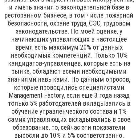
и иметь знания о законодательной базе в
ресторанном бизнесе, в том числе пожарной
безопасности, охране труда, СЭС, трудовом
законодательстве. По моей оценке, у
начинающих управляющих в настоящее
время есть максимум 20% от данных
необходимых компетенций. Только 10%
кандидатов-управленцев, которые есть на
рынке, обладают всеми необходимыми
знаниями навыками. По данным опросов,
которые проводились специалистами
Management Factory, если еще 3 года назад
только 5% работодателей вкладывались в
обучение управленческого состава и 1%
самих управляющих вкладывались в свое
образование, то, сейчас эти показатели
выросли до 10% и 5% соответственно.