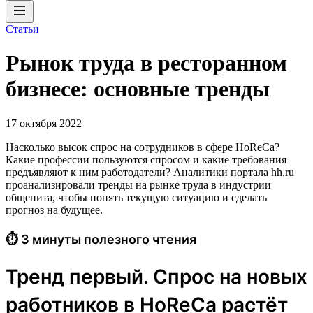
Статьи
Рынок труда в ресторанном
бизнесе: основные тренды
17 октября 2022
Насколько высок спрос на сотрудников в сфере HoReCa?
Какие профессии пользуются спросом и какие требования
предъявляют к ним работодатели? Аналитики портала hh.ru
проанализировали тренды на рынке труда в индустрии
общепита, чтобы понять текущую ситуацию и сделать
прогноз на будущее.
⏱ 3 минуты полезного чтения
Тренд первый. Спрос на новых
работников в HoReCa растёт