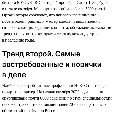
бизнеса MEGUSTRO, который прошёл в Санкт-Петербурге
в начале октября. Мероприятие собрало более 5300 гостей.
Организаторы сообщают, что наибольшее внимание
посетителей привлекли мастер-классы и выступления
спикеров, которые делились опытом, обсуждали актуальные
тренды и вызовы, с которыми столкнулась индустрия
в последние годы.
Тренд второй. Самые
востребованные и новички
в деле
Наиболее востребованные профессии в HoReCa — повар,
пекарь и кондитер. На начало октября 2022 года на hh.ru
опубликовано почти 6000 вакансий по этим специальностям
по всей стране, что составляет более 20% от общего числа
объявлений о найме по России.