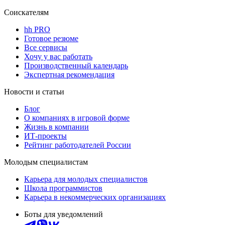
Соискателям
hh PRO
Готовое резюме
Все сервисы
Хочу у вас работать
Производственный календарь
Экспертная рекомендация
Новости и статьи
Блог
О компаниях в игровой форме
Жизнь в компании
ИТ-проекты
Рейтинг работодателей России
Молодым специалистам
Карьера для молодых специалистов
Школа программистов
Карьера в некоммерческих организациях
Боты для уведомлений