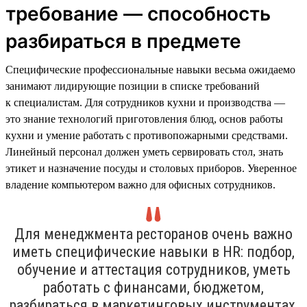
требование — способность
разбираться в предмете
Специфические профессиональные навыки весьма ожидаемо
занимают лидирующие позиции в списке требований
к специалистам. Для сотрудников кухни и производства —
это знание технологий приготовления блюд, основ работы
кухни и умение работать с противопожарными средствами.
Линейный персонал должен уметь сервировать стол, знать
этикет и назначение посуды и столовых приборов. Уверенное
владение компьютером важно для офисных сотрудников.
Для менеджмента ресторанов очень важно
иметь специфические навыки в HR: подбор,
обучение и аттестация сотрудников, уметь
работать с финансами, бюджетом,
разбираться в маркетинговых инструментах,