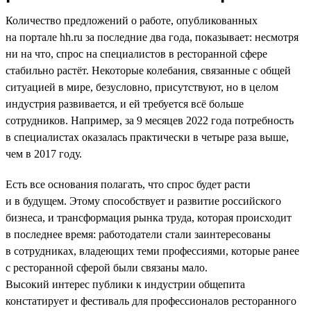
Количество предложений о работе, опубликованных
на портале hh.ru за последние два года, показывает: несмотря
ни на что, спрос на специалистов в ресторанной сфере
стабильно растёт. Некоторые колебания, связанные с общей
ситуацией в мире, безусловно, присутствуют, но в целом
индустрия развивается, и ей требуется всё больше
сотрудников. Например, за 9 месяцев 2022 года потребность
в специалистах оказалась практически в четыре раза выше,
чем в 2017 году.
Есть все основания полагать, что спрос будет расти
и в будущем. Этому способствует и развитие российского
бизнеса, и трансформация рынка труда, которая происходит
в последнее время: работодатели стали заинтересованы
в сотрудниках, владеющих теми профессиями, которые ранее
с ресторанной сферой были связаны мало.
Высокий интерес публики к индустрии общепита
констатирует и фестиваль для профессионалов ресторанного