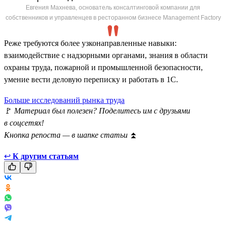
Евгения Махнева, основатель консалтинговой компании для
собственников и управленцев в ресторанном бизнесе Management Factory
Реже требуются более узконаправленные навыки:
взаимодействие с надзорными органами, знания в области
охраны труда, пожарной и промышленной безопасности,
умение вести деловую переписку и работать в 1С.
Больше исследований рынка труда
🚩
Материал был полезен? Поделитесь им с друзьями
в соцсетях!
Кнопка репоста — в шапке статьи
⏫
↩
К другим статьям