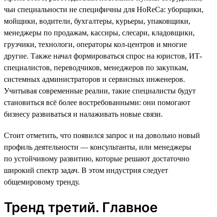
чьи специальности не специфичны для HoReCa: уборщики,
мойщики, водители, бухгалтеры, курьеры, упаковщики,
менеджеры по продажам, кассиры, слесари, кладовщики,
грузчики, технологи, операторы кол-центров и многие
другие. Также начал формироваться спрос на юристов, ИТ-
специалистов, переводчиков, менеджеров по закупкам,
системных администраторов и сервисных инженеров.
Учитывая современные реалии, такие специалисты будут
становиться всё более востребованными: они помогают
бизнесу развиваться и налаживать новые связи.
Стоит отметить, что появился запрос и на довольно новый
профиль деятельности — консультанты, или менеджеры
по устойчивому развитию, которые решают достаточно
широкий спектр задач. В этом индустрия следует
общемировому тренду.
Тренд третий. Главное