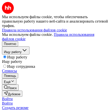
Мы используем файлы cookie, чтобы обеспечивать
правильную работу нашего веб-сайта и анализировать сетевой
трафик.
Правила использования файлов cookie
Мы используем файлы cookie.
Правила использования
файлов cookie
Понятно
Ищу работу
Ищу работу
Ищу работу
Ищу сотрудника
Сервисы
Помощь
Ещё
Поиск
Дубовое
Войти
Войти
Создать резюме