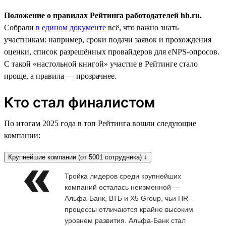
Положение о правилах Рейтинга работодателей hh.ru.
Собрали
в едином документе
всё, что важно знать
участникам: например, сроки подачи заявок и прохождения
оценки, список разрешённых провайдеров для eNPS-опросов.
С такой «настольной книгой» участие в Рейтинге стало
проще, а правила — прозрачнее.
Кто стал финалистом
По итогам 2025 года в топ Рейтинга вошли следующие
компании:
Крупнейшие компании (от 5001 сотрудника) ↓
Тройка лидеров среди крупнейших
компаний осталась неизменной —
Альфа-Банк, ВТБ и X5 Group, чьи HR-
процессы отличаются крайне высоким
уровнем развития. Альфа-Банк стал