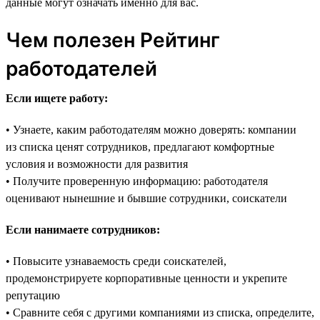
данные могут означать именно для вас.
Чем полезен Рейтинг
работодателей
Если ищете работу:
• Узнаете, каким работодателям можно доверять: компании
из списка ценят сотрудников, предлагают комфортные
условия и возможности для развития
• Получите проверенную информацию: работодателя
оценивают нынешние и бывшие сотрудники, соискатели
Если нанимаете сотрудников:
• Повысите узнаваемость среди соискателей,
продемонстрируете корпоративные ценности и укрепите
репутацию
• Сравните себя с другими компаниями из списка, определите,