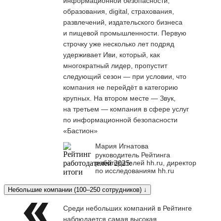
информационной безопасности,
образования, digital, страхования,
развлечений, издательского бизнеса
и пищевой промышленности. Первую
строчку уже несколько лет подряд
удерживает Иви, который, как
многократный лидер, пропустит
следующий сезон — при условии, что
компания не перейдёт в категорию
крупных. На втором месте — Звук,
на третьем — компания в сфере услуг
по информационной безопасности
«Бастион»
Мария Игнатова
руководитель Рейтинга
работодателей hh.ru, директор
по исследованиям hh.ru
Небольшие компании (100–250 сотрудников) ↓
Среди небольших компаний в Рейтинге
наблюдается самая высокая