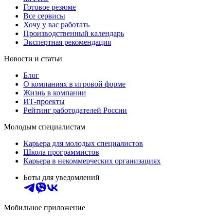
Готовое резюме
Все сервисы
Хочу у вас работать
Производственный календарь
Экспертная рекомендация
Новости и статьи
Блог
О компаниях в игровой форме
Жизнь в компании
ИТ-проекты
Рейтинг работодателей России
Молодым специалистам
Карьера для молодых специалистов
Школа программистов
Карьера в некоммерческих организациях
Боты для уведомлений
Мобильное приложение