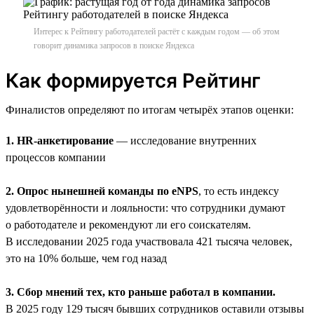
Интерес к Рейтингу работодателей растёт с каждым годом — об этом
говорит динамика запросов в поиске Яндекса
Как формируется Рейтинг
Финалистов определяют по итогам четырёх этапов оценки:
1. HR-анкетирование
— исследование внутренних
процессов компании
2. Опрос нынешней команды по eNPS
, то есть индексу
удовлетворённости и лояльности: что сотрудники думают
о работодателе и рекомендуют ли его соискателям.
В исследовании 2025 года участвовала 421 тысяча человек,
это на 10% больше, чем год назад
3. Сбор мнений тех, кто раньше работал в компании.
В 2025 году 129 тысяч бывших сотрудников оставили отзывы