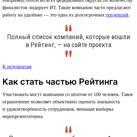
Например, почти во всех федеральных округах по количеству
финалистов лидирует ИТ. Такие компании часто предлагают
работу на удалёнке — это одна из долгосрочных
тенденций
.
Полный список компаний, которые вошли
в Рейтинг, — на сайте проекта
К результатам
Как стать частью Рейтинга
Участвовать могут компании со штатом от 100 человек. Такое
ограничение позволяет объективно оценить лояльность
и удовлетворённость сотрудников, меньшая выборка
нерепрезентативна.