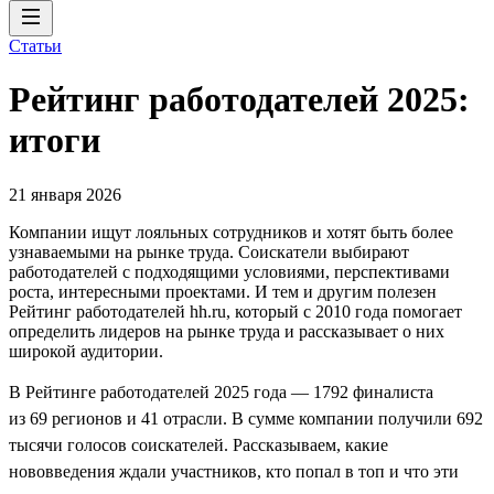
Статьи
Рейтинг работодателей 2025:
итоги
21 января 2026
Компании ищут лояльных сотрудников и хотят быть более
узнаваемыми на рынке труда. Соискатели выбирают
работодателей с подходящими условиями, перспективами
роста, интересными проектами. И тем и другим полезен
Рейтинг работодателей hh.ru, который с 2010 года помогает
определить лидеров на рынке труда и рассказывает о них
широкой аудитории.
В Рейтинге работодателей 2025 года — 1792 финалиста
из 69 регионов и 41 отрасли. В сумме компании получили 692
тысячи голосов соискателей. Рассказываем, какие
нововведения ждали участников, кто попал в топ и что эти