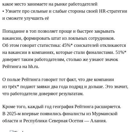
какое место занимаете на рынке работодателей
• Узнаете про сильные и слабые стороны своей HR-стратегии
и сможете улучшить её
Попадание в топ позволяет проще и быстрее закрывать
вакансии, формировать штат из лояльных сотрудников.
Об этом говорит статистика: 45%* соискателей откликаются
на вакансии в компаниях, которые стали финалистами. 51%*
доверяет таким работодателям, столько же узнают значок
Рейтинга на hh.ru.
О пользе Рейтинга говорит тот факт, что две компании
из трёх* подают заявки два года подряд и дольше. Это значит,
что работодатели доверяют результатам.
Кроме того, каждый год география Рейтинга расширяется.
В 2025-м впервые появились финалисты из Мурманской
области и Республики Северная Осетия — Алания.