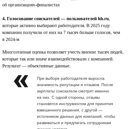
об организациях-финалистах
4. Голосование соискателей — пользователей hh.ru
,
которые активно выбирают работодателя. В 2025 году
компании получили от них на 7 тысяч больше голосов, чем
в 2024-м
Многоэтапная оценка позволяет учесть мнение тысяч людей,
которые так или иначе взаимодействовали с компанией.
Результат — объективные данные.
При выборе работодателя выросла
значимость репутации и отзывов. После
зарплаты соискатели смотрят именно
на них. С одной стороны, отзывы
становятся инструментом для принятия
взвешенного решения, с другой —
источником данных для компаний, чтобы
развиваться и предлагать сотрудникам
лучшие условия