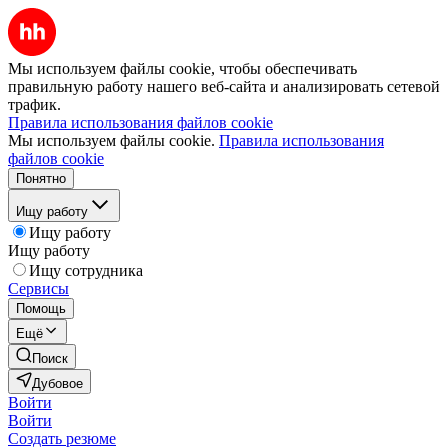
Мы используем файлы cookie, чтобы обеспечивать
правильную работу нашего веб-сайта и анализировать сетевой
трафик.
Правила использования файлов cookie
Мы используем файлы cookie.
Правила использования
файлов cookie
Понятно
Ищу работу
Ищу работу
Ищу работу
Ищу сотрудника
Сервисы
Помощь
Ещё
Поиск
Дубовое
Войти
Войти
Создать резюме