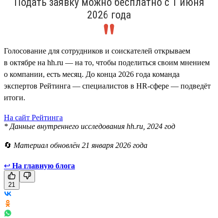
Подать заявку можно бесплатно с 1 июня
2026 года
Голосование для сотрудников и соискателей открываем
в октябре на hh.ru — на то, чтобы поделиться своим мнением
о компании, есть месяц. До конца 2026 года команда
экспертов Рейтинга — специалистов в HR-сфере — подведёт
итоги.
На сайт Рейтинга
* Данные внутреннего исследования hh.ru, 2024 год
🔄
Материал обновлён 21 января 2026 года
↩
На главную блога
21